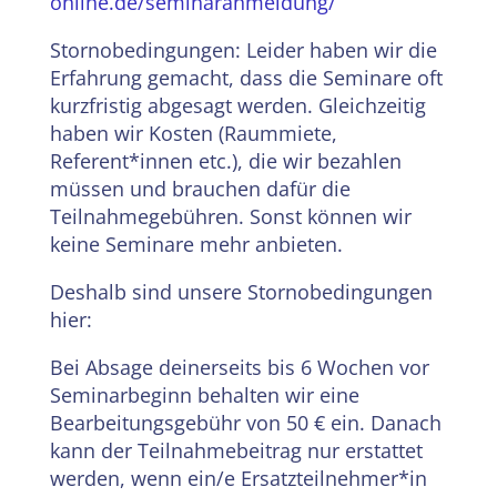
online.de/seminaranmeldung/
Stornobedingungen: Leider haben wir die
Erfahrung gemacht, dass die Seminare oft
kurzfristig abgesagt werden. Gleichzeitig
haben wir Kosten (Raummiete,
Referent*innen etc.), die wir bezahlen
müssen und brauchen dafür die
Teilnahmegebühren. Sonst können wir
keine Seminare mehr anbieten.
Deshalb sind unsere Stornobedingungen
hier:
Bei Absage deinerseits bis 6 Wochen vor
Seminarbeginn behalten wir eine
Bearbeitungsgebühr von 50 € ein. Danach
kann der Teilnahmebeitrag nur erstattet
werden, wenn ein/e Ersatzteilnehmer*in