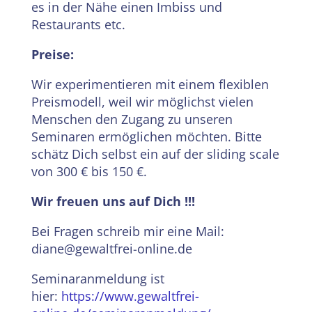
es in der Nähe einen Imbiss und
Restaurants etc.
Preise:
Wir experimentieren mit einem flexiblen
Preismodell, weil wir möglichst vielen
Menschen den Zugang zu unseren
Seminaren ermöglichen möchten. Bitte
schätz Dich selbst ein auf der sliding scale
von 300 € bis 150 €.
Wir freuen uns auf Dich !!!
Bei Fragen schreib mir eine Mail:
diane@gewaltfrei-online.de
Seminaranmeldung ist
hier:
https://www.gewaltfrei-