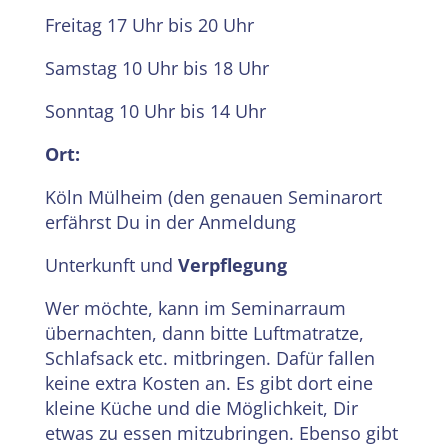
Freitag 17 Uhr bis 20 Uhr
Samstag 10 Uhr bis 18 Uhr
Sonntag 10 Uhr bis 14 Uhr
Ort:
Köln Mülheim (den genauen Seminarort
erfährst Du in der Anmeldung
Unterkunft und
Verpflegung
Wer möchte, kann im Seminarraum
übernachten, dann bitte Luftmatratze,
Schlafsack etc. mitbringen. Dafür fallen
keine extra Kosten an. Es gibt dort eine
kleine Küche und die Möglichkeit, Dir
etwas zu essen mitzubringen. Ebenso gibt