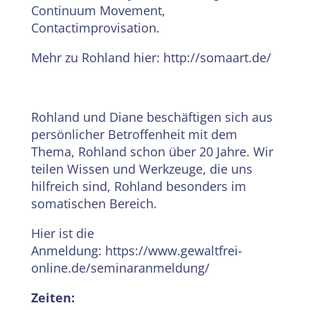
Continuum Movement,
Contactimprovisation.
Mehr zu Rohland hier: http://somaart.de/
Rohland und Diane beschäftigen sich aus
persönlicher Betroffenheit mit dem
Thema, Rohland schon über 20 Jahre. Wir
teilen Wissen und Werkzeuge, die uns
hilfreich sind, Rohland besonders im
somatischen Bereich.
Hier ist die
Anmeldung: https://www.gewaltfrei-
online.de/seminaranmeldung/
Zeiten: