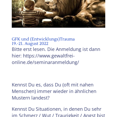
GFK und (Entwicklungs)Trauma
19.-21. August 2022
Bitte erst lesen. Die Anmeldung ist dann
hier: https://www.gewaltfrei-
online.de/seminaranmeldung/
Kennst Du es, dass Du (oft mit nahen
Menschen) immer wieder in ähnlichen
Mustern landest?
Kennst Du Situationen, in denen Du sehr
im Schmerz / Wut / Traurigkeit / Angst bist