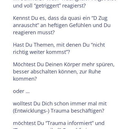
und voll “getriggert” reagierst?
Kennst Du es, dass da quasi ein “D Zug
anrauscht” an heftigen Gefühlen und Du
reagieren musst?
Hast Du Themen, mit denen Du “nicht
richtig weiter kommst”?
Möchtest Du Deinen Körper mehr spüren,
besser abschalten können, zur Ruhe
kommen?
oder …
wolltest Du Dich schon immer mal mit
(Entwicklungs-) Trauma beschäftigen?
möchtest Du “Trauma informiert” und