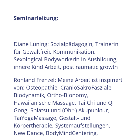
Seminarleitung:
Diane Lüning: Sozialpädagogin, Trainerin
für Gewaltfreie Kommunikation,
Sexological Bodyworkerin in Ausbildung,
innere Kind Arbeit, post raumatic growth
Rohland Frenzel: Meine Arbeit ist inspiriert
von: Osteopathie, CranioSakroFasziale
Biodynamik, Ortho-Bionomy,
Hawaiianische Massage, Tai Chi und Qi
Gong, Shiatsu und (Ohr-) Akupunktur,
TaiYogaMassage, Gestalt- und
Körpertherapie, Systemaufstellungen,
New Dance, BodyMindCentering,