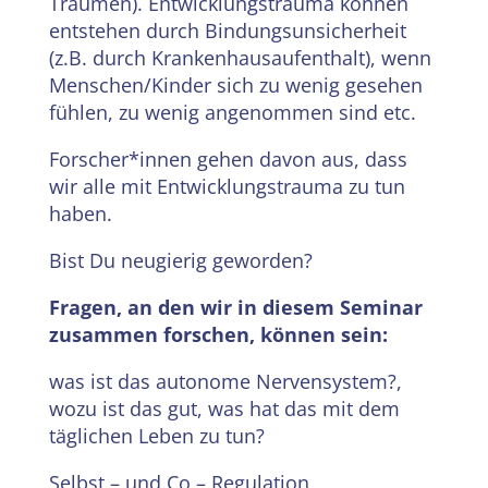
Traumen). Entwicklungstrauma können
entstehen durch Bindungsunsicherheit
(z.B. durch Krankenhausaufenthalt), wenn
Menschen/Kinder sich zu wenig gesehen
fühlen, zu wenig angenommen sind etc.
Forscher*innen gehen davon aus, dass
wir alle mit Entwicklungstrauma zu tun
haben.
Bist Du neugierig geworden?
Fragen, an den wir in diesem Seminar
zusammen forschen, können sein:
was ist das autonome Nervensystem?,
wozu ist das gut, was hat das mit dem
täglichen Leben zu tun?
Selbst – und Co – Regulation