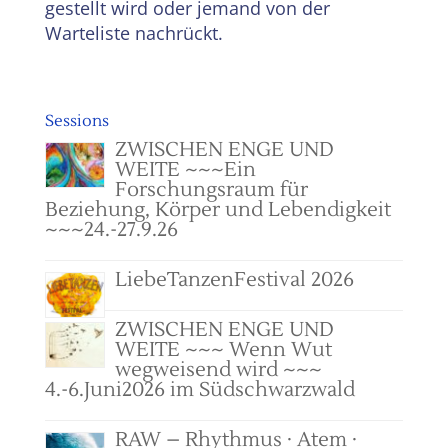
gestellt wird oder jemand von der
Warteliste nachrückt.
Sessions
ZWISCHEN ENGE UND
WEITE ~~~Ein
Forschungsraum für
Beziehung, Körper und Lebendigkeit
~~~24.-27.9.26
LiebeTanzenFestival 2026
ZWISCHEN ENGE UND
WEITE ~~~ Wenn Wut
wegweisend wird ~~~
4.-6.Juni2026 im Südschwarzwald
RAW – Rhythmus · Atem ·