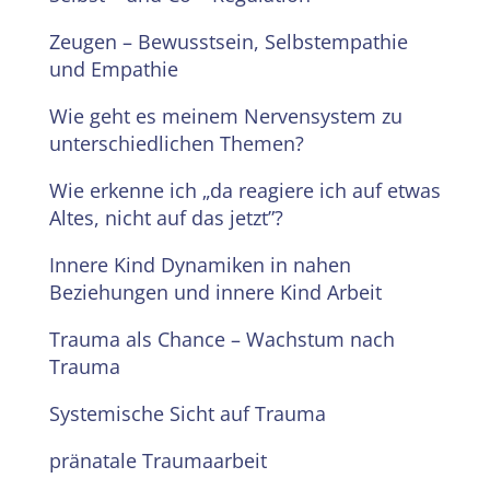
Zeugen – Bewusstsein, Selbstempathie
und Empathie
Wie geht es meinem Nervensystem zu
unterschiedlichen Themen?
Wie erkenne ich „da reagiere ich auf etwas
Altes, nicht auf das jetzt”?
Innere Kind Dynamiken in nahen
Beziehungen und innere Kind Arbeit
Trauma als Chance – Wachstum nach
Trauma
Systemische Sicht auf Trauma
pränatale Traumaarbeit