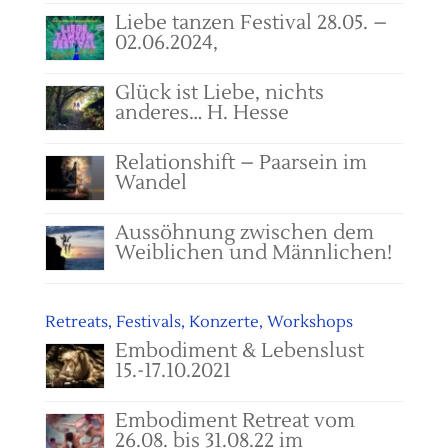
Liebe tanzen Festival 28.05. –
02.06.2024,
Glück ist Liebe, nichts
anderes… H. Hesse
Relationshift – Paarsein im
Wandel
Aussöhnung zwischen dem
Weiblichen und Männlichen!
Retreats, Festivals, Konzerte, Workshops
Embodiment & Lebenslust
15.-17.10.2021
Embodiment Retreat vom
26.08. bis 31.08.22 im