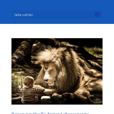
Seite wählen