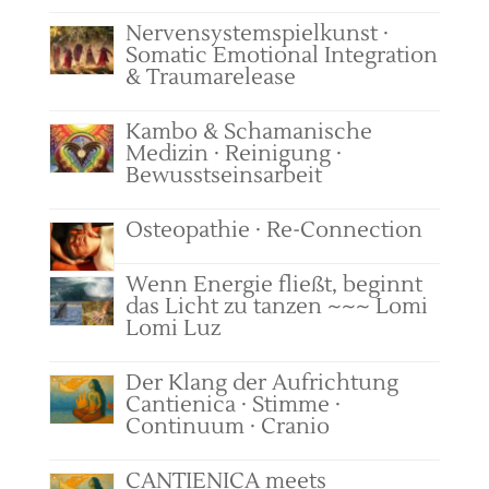
Nervensystemspielkunst ·
Somatic Emotional Integration
& Traumarelease
Kambo & Schamanische
Medizin · Reinigung ·
Bewusstseinsarbeit
Osteopathie · Re-Connection
Wenn Energie fließt, beginnt
das Licht zu tanzen ~~~ Lomi
Lomi Luz
Der Klang der Aufrichtung
Cantienica · Stimme ·
Continuum · Cranio
CANTIENICA meets