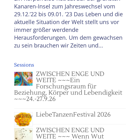
Kanaren-Insel zum Jahreswechsel vom
29.12.’22 bis 09.01. ’23 Das Leben und die
aktuelle Situation der Welt stellt uns vor
immer größer werdende
Herausforderungen. Um dem gewachsen
zu sein brauchen wir Zeiten und...
Sessions
ZWISCHEN ENGE UND
WEITE ~~~Ein
Forschungsraum für
Beziehung, Körper und Lebendigkeit
~~~24.-27.9.26
LiebeTanzenFestival 2026
ZWISCHEN ENGE UND
WEITE ~~~ Wenn Wut