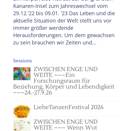
Kanaren-Insel zum Jahreswechsel vom
29.12.’22 bis 09.01. ’23 Das Leben und die
aktuelle Situation der Welt stellt uns vor
immer größer werdende
Herausforderungen. Um dem gewachsen
zu sein brauchen wir Zeiten und...
Sessions
ZWISCHEN ENGE UND
WEITE ~~~Ein
Forschungsraum für
Beziehung, Körper und Lebendigkeit
~~~24.-27.9.26
LiebeTanzenFestival 2026
ZWISCHEN ENGE UND
WEITE ~~~ Wenn Wut