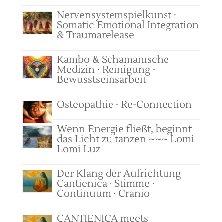
Nervensystemspielkunst ·
Somatic Emotional Integration
& Traumarelease
Kambo & Schamanische
Medizin · Reinigung ·
Bewusstseinsarbeit
Osteopathie · Re-Connection
Wenn Energie fließt, beginnt
das Licht zu tanzen ~~~ Lomi
Lomi Luz
Der Klang der Aufrichtung
Cantienica · Stimme ·
Continuum · Cranio
CANTIENICA meets