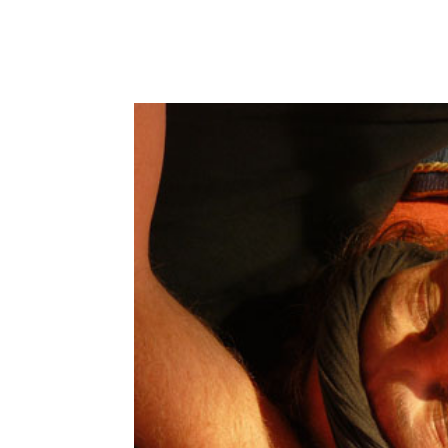
START