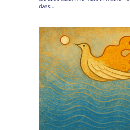
dass...